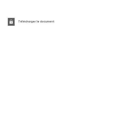
Télécharger le document