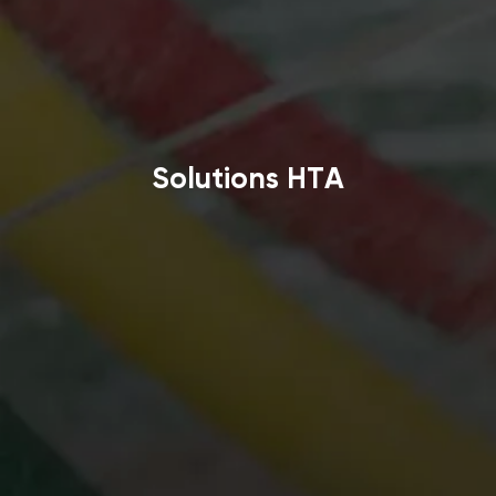
Solutions HTA