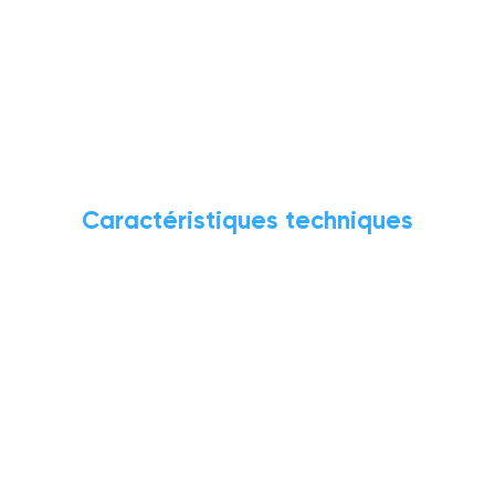
Caractéristiques techniques
Conditions de service