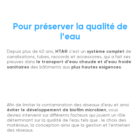
Pour préserver la qualité de
l’eau
Depuis plus de 40 ans,
HTA®
c’est un
système complet
de
canalisations, tubes, raccords et accessoires, qui a fait ses
preuves dans
le transport d’eau chaude et d’eau froide
sanitaires
des bâtiments aux
plus hautes exigences
.
Afin de limiter la contamination des réseaux d’eau et ainsi
éviter le développement de biofilm microbien
, vous
devrez intervenir sur différents facteurs qui jouent un rôle
déterminant sur la qualité de l’eau tels que : le choix des
matériaux, la conception ainsi que la gestion et l’entretien
des réseaux.