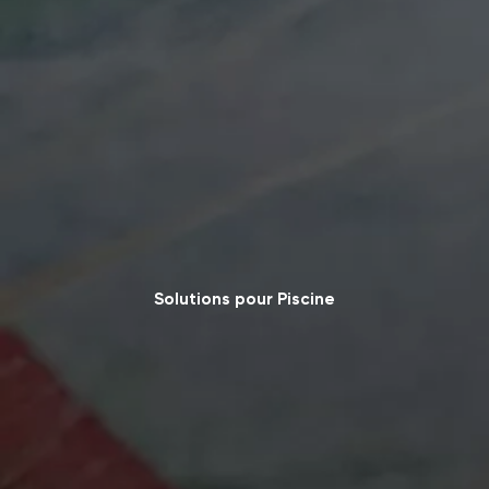
Solutions pour Piscine