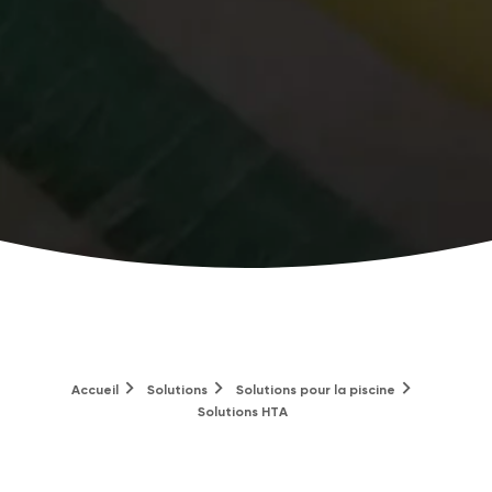
Accueil
Solutions
Solutions pour la piscine
Solutions HTA