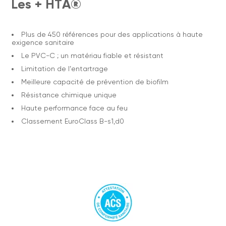
Les + HTA®
Plus de 450 références pour des applications à haute
exigence sanitaire
Le PVC-C ; un matériau fiable et résistant
Limitation de l’entartrage
Meilleure capacité de prévention de biofilm
Résistance chimique unique
Haute performance face au feu
Classement EuroClass B-s1,d0