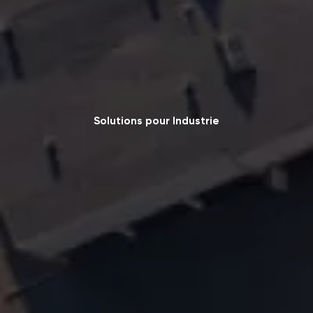
Solutions pour Industrie