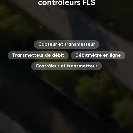
contrôleurs FLS
Capteur et transmetteur
Transmetteur de débit
Débitmètre en ligne
Contrôleur et transmetteur