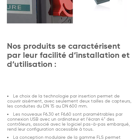
Nos produits se caractérisent
par leur facilité d‘installation et
d‘utilisation :
Le choix de la technologie par insertion permet de
couvrir aisément, avec seulement deux tailles de capteurs,
les conduites du DN 15 au DN 600 mm.
Les nouveaux F6.30 et F6.60 sont paramétrables par
connexion USB avec un ordinateur et l‘écran 4” des
contrôleurs, associé avec le logiciel pas-à-pas embarqué,
rend leur configuration accessible à tous.
La conception modulaire de la gamme FLS permet