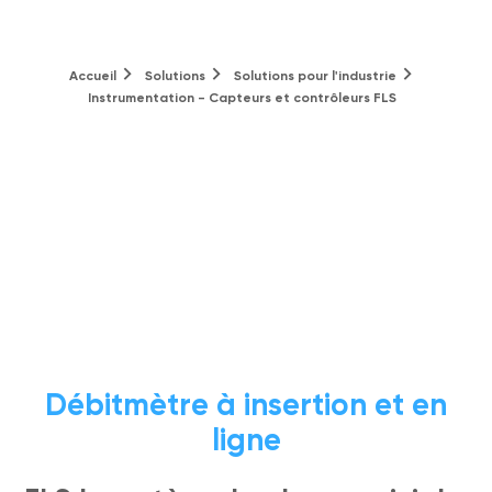
Accueil
Solutions
Solutions pour l'industrie
Instrumentation - Capteurs et contrôleurs FLS
Débitmètre à insertion et en
ligne