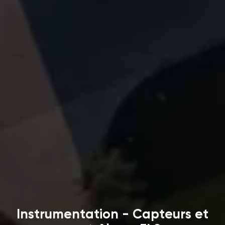
Instrumentation - Capteurs et