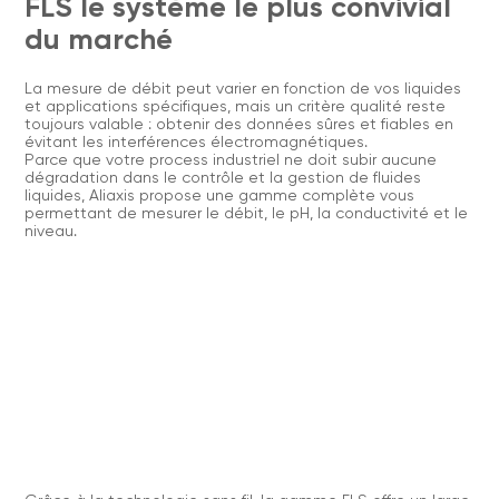
FLS le système le plus convivial
du marché
La mesure de débit peut varier en fonction de vos liquides
et applications spécifiques, mais un critère qualité reste
toujours valable : obtenir des données sûres et fiables en
évitant les interférences électromagnétiques.
Parce que votre process industriel ne doit subir aucune
dégradation dans le contrôle et la gestion de fluides
liquides, Aliaxis propose une gamme complète vous
permettant de mesurer le débit, le pH, la conductivité et le
niveau.