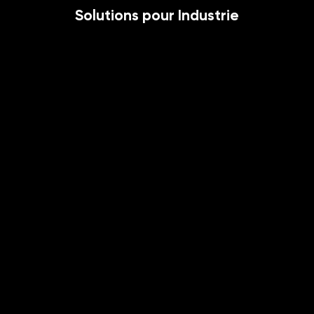
Solutions pour Industrie