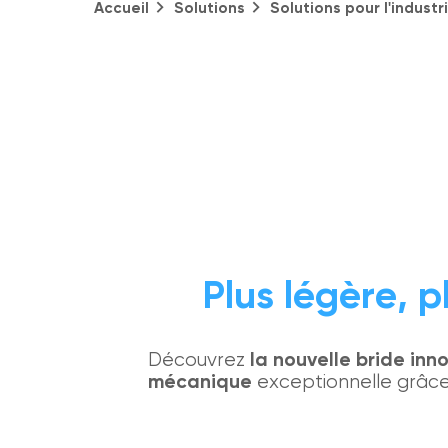
Accueil
Solutions
Solutions pour l'industr
Plus légère, pl
Découvrez
la nouvelle bride inn
mécanique
exceptionnelle grâce