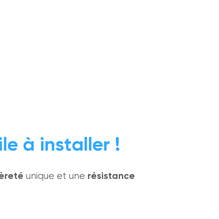
le à installer !
èreté
unique et une
résistance