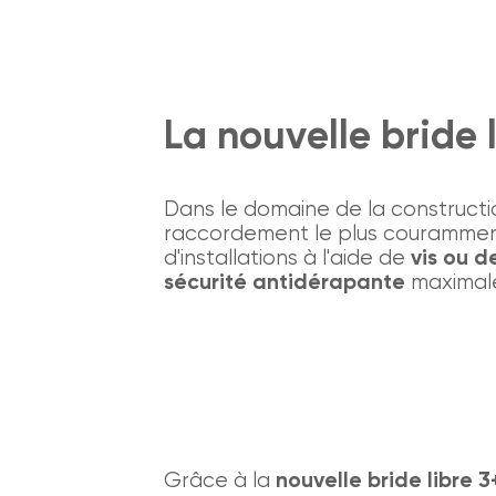
La nouvelle bride 
Dans le domaine de la constructi
raccordement le plus couramment
d'installations à l'aide de
vis ou d
sécurité antidérapante
maximal
Grâce à la
nouvelle bride libre 3