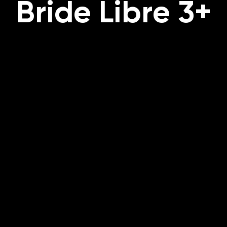
Bride Libre 3+