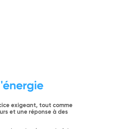
'énergie
rcice exigeant, tout comme
urs et une réponse à des