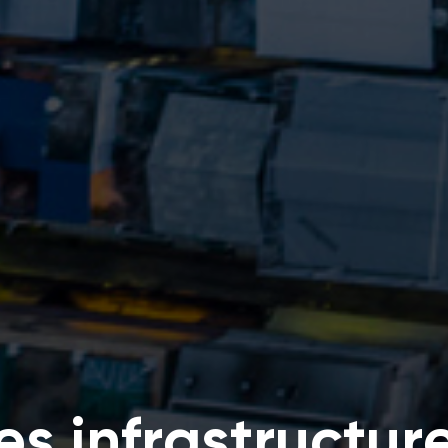
es infrastructur