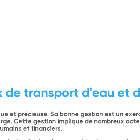
 de transport d'eau et d
que et précieuse. Sa bonne gestion est un exe
large. Cette gestion implique de nombreux acte
mains et financiers.