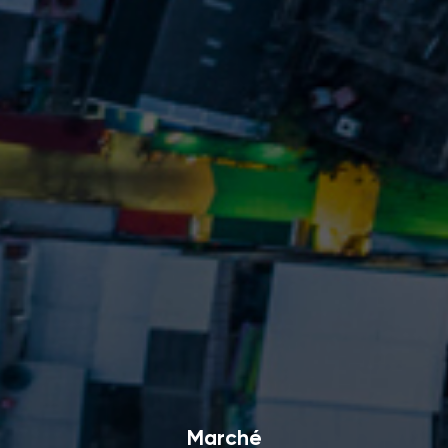
Marché