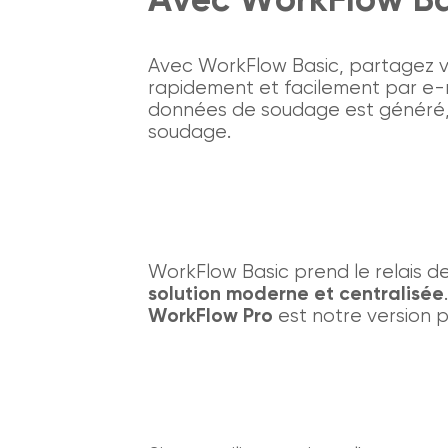
Avec WorkFlow Basic, partagez 
rapidement et facilement par e
données de soudage est généré,
soudage.
WorkFlow Basic prend le relais d
solution moderne et centralisée
WorkFlow Pro
est notre version p