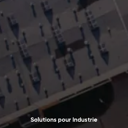
Solutions pour Industrie