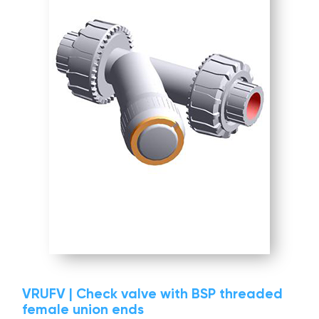
VRUFV | Check valve with BSP threaded
female union ends