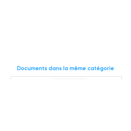
Documents dans la même catégorie