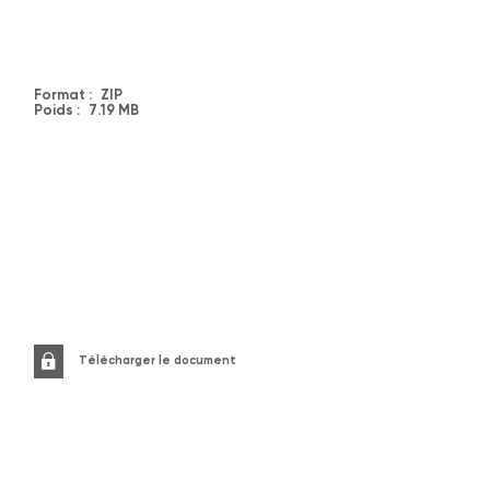
Format :
ZIP
Poids :
7.19 MB
Télécharger le document