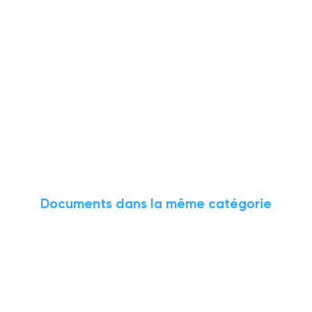
Documents dans la même catégorie