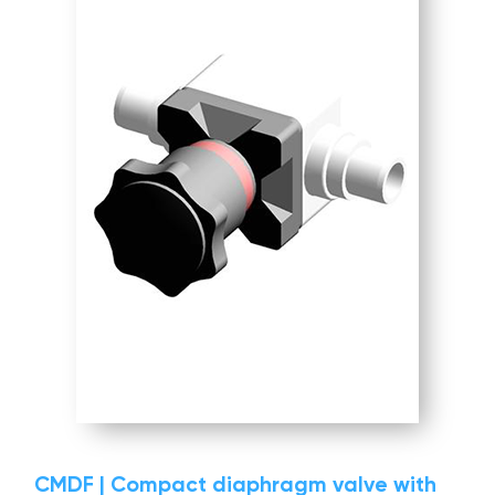
CMDF | Compact diaphragm valve with