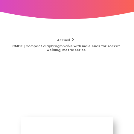
Accueil
CMDF | Compact diaphragm valve with male ends for socket
welding, metric series