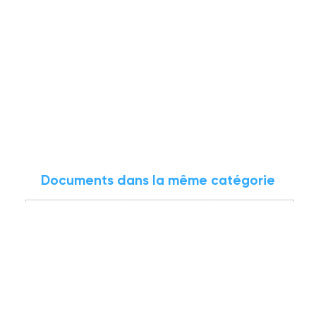
Documents dans la même catégorie