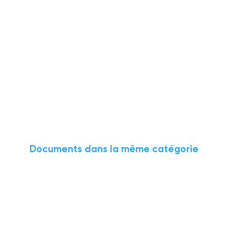
Documents dans la même catégorie