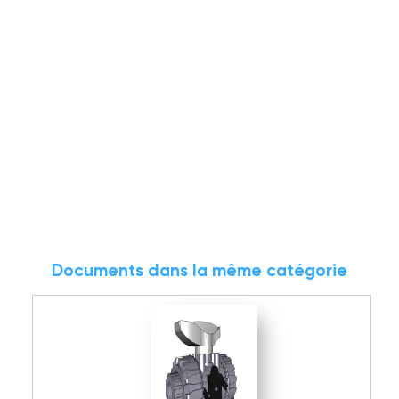
Documents dans la même catégorie