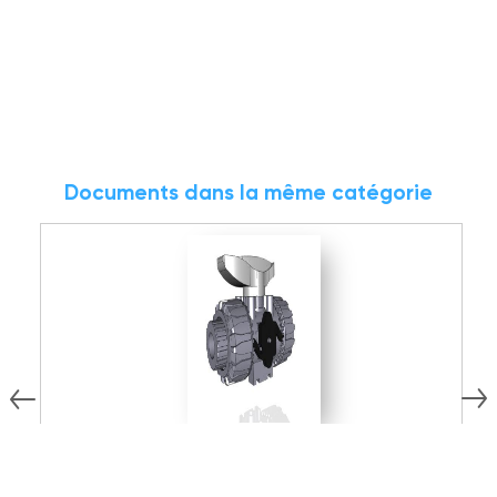
Documents dans la même catégorie
7.68 MB
ZIP