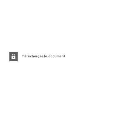
Télécharger le document