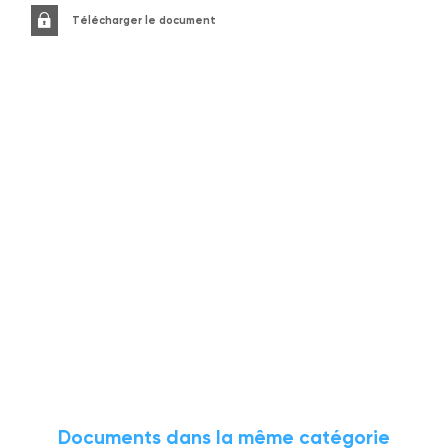
Télécharger le document
Documents dans la même catégorie