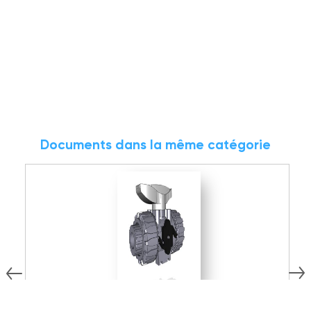
Documents dans la même catégorie