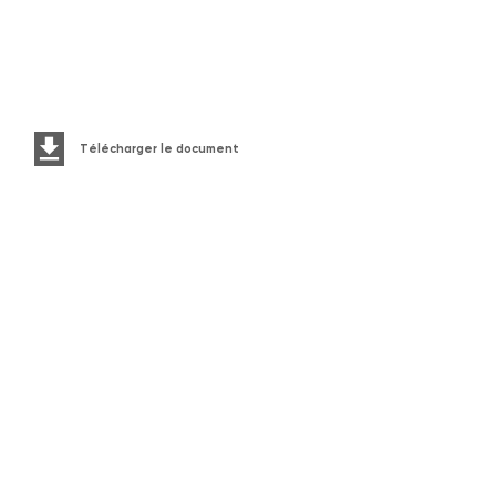
Télécharger le document