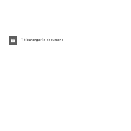
Télécharger le document