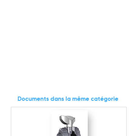
Documents dans la même catégorie