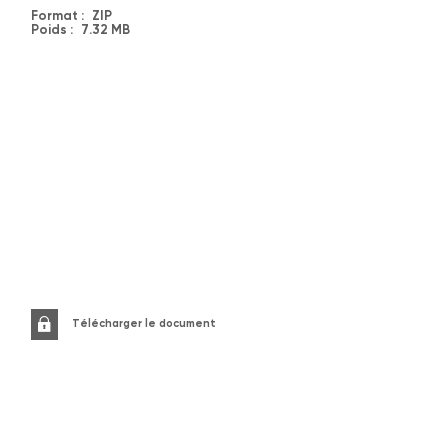
Format :
ZIP
Poids :
7.32 MB
Télécharger le document