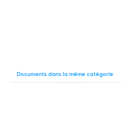
Documents dans la même catégorie