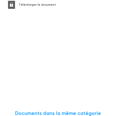
Télécharger le document
Documents dans la même catégorie