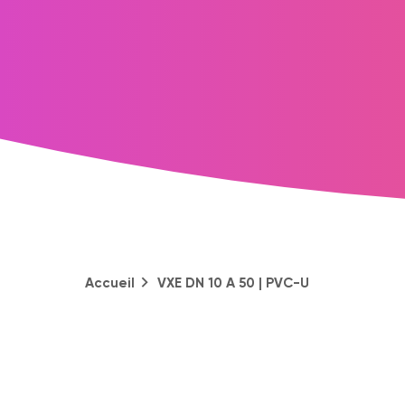
Accueil
VXE DN 10 A 50 | PVC-U