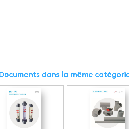
Documents dans la même catégori