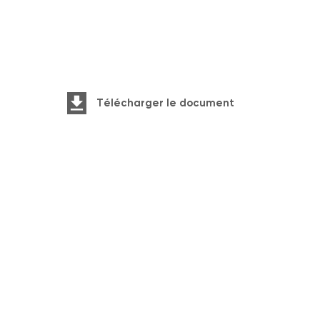
Télécharger le document