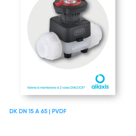
DK DN 15 A 65 | PVDF