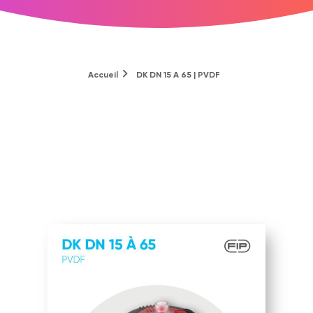
Accueil
DK DN 15 A 65 | PVDF