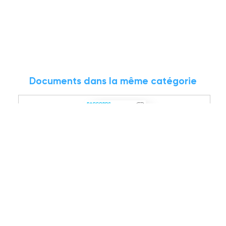
Documents dans la même catégorie
15.02 MB
PDF