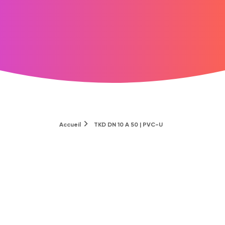
Accueil
TKD DN 10 A 50 | PVC-U