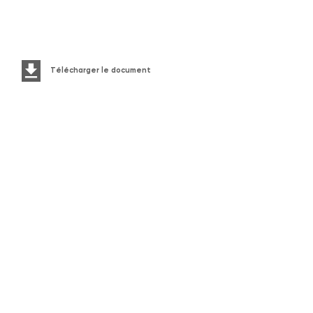
Télécharger le document