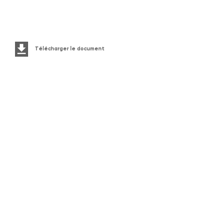
Télécharger le document