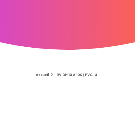
Accueil
RV DN 10 A 100 | PVC-U