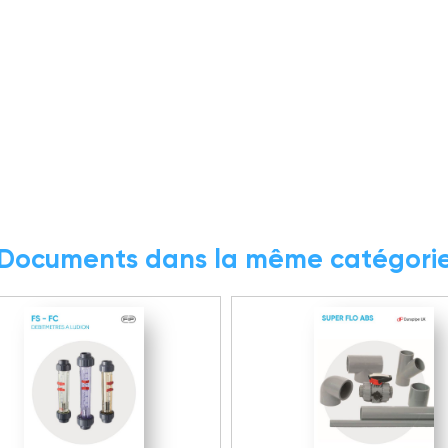
Documents dans la même catégori