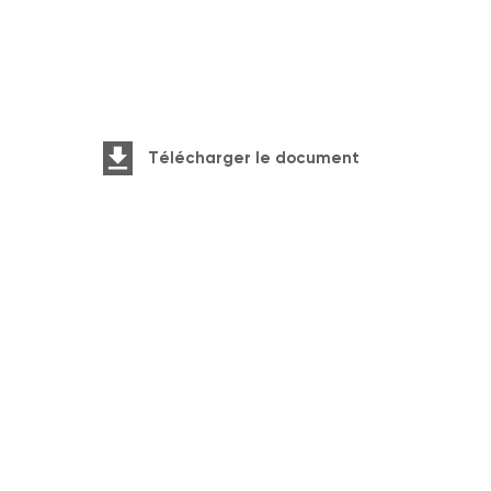
Télécharger le document