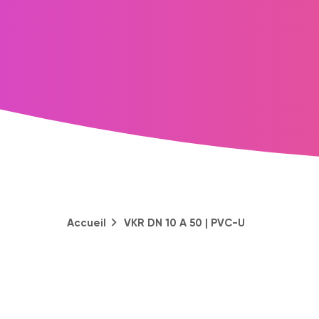
Accueil
VKR DN 10 A 50 | PVC-U