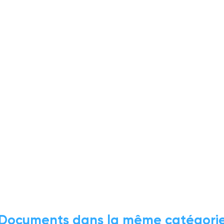
Documents dans la même catégori