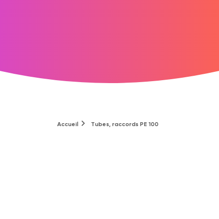
Accueil
Tubes, raccords PE 100