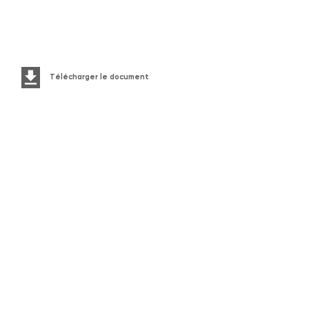
Télécharger le document