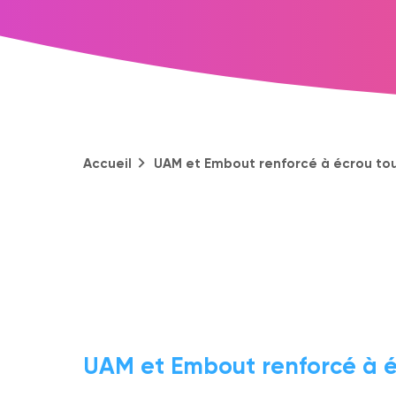
Accueil
UAM et Embout renforcé à écrou to
UAM et Embout renforcé à é