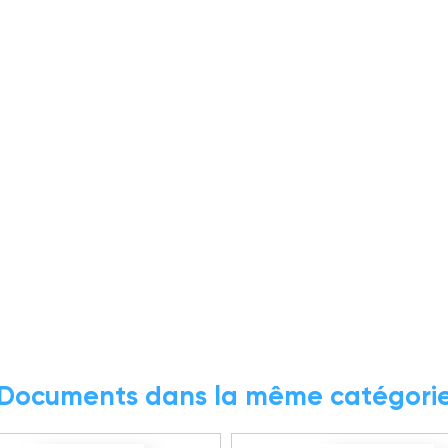
Documents dans la même catégori