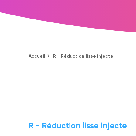
Accueil
R - Réduction lisse injecte
R - Réduction lisse injecte