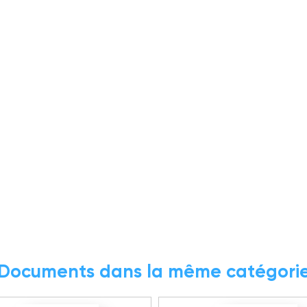
Documents dans la même catégori