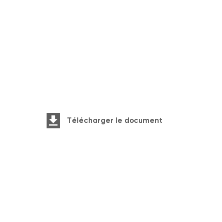
Télécharger le document