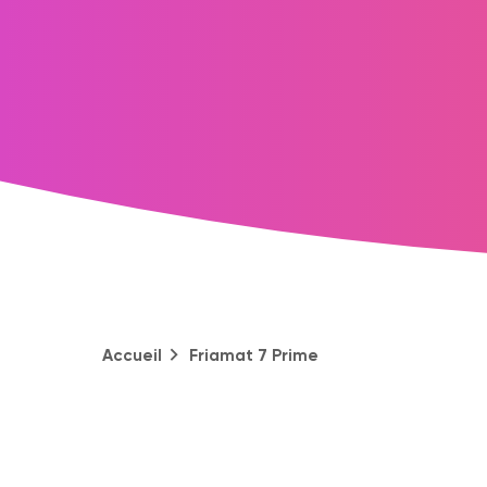
Accueil
Friamat 7 Prime