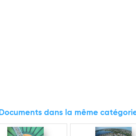
Documents dans la même catégori