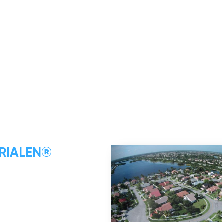
FRIALEN®