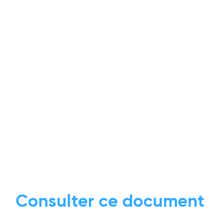
Consulter ce document