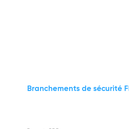
Branchements de sécurité 