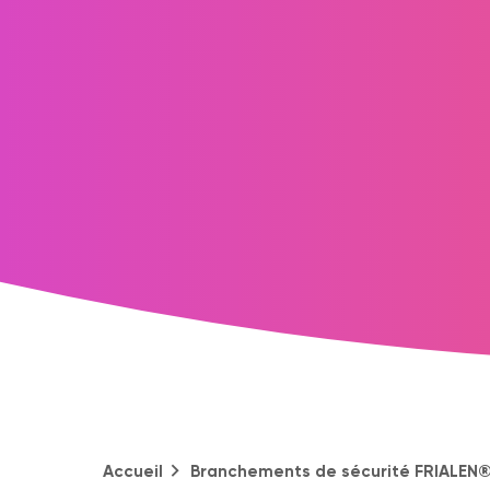
Accueil
Branchements de sécurité FRIALEN