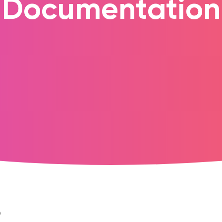
Documentation
®