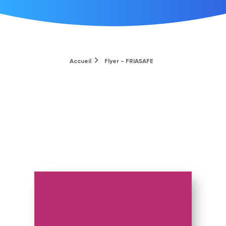
Accueil
Flyer - FRIASAFE