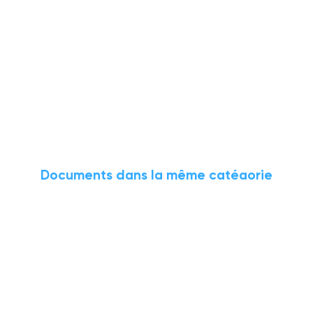
Documents dans la même catégorie