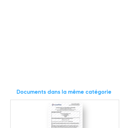
Documents dans la même catégorie