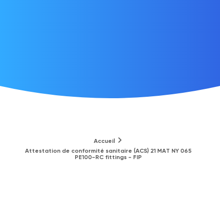
Accueil
Attestation de conformité sanitaire (ACS) 21 MAT NY 065
PE100-RC fittings - FIP