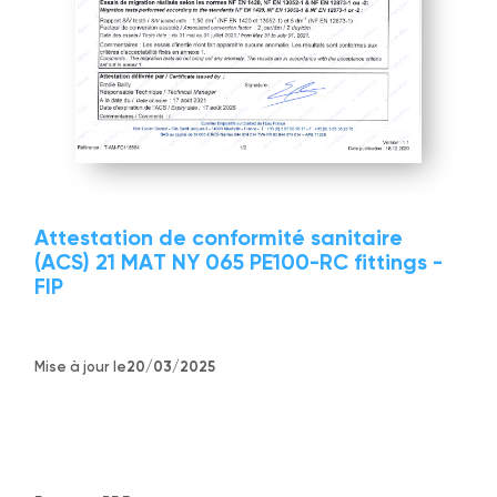
Attestation de conformité sanitaire
(ACS) 21 MAT NY 065 PE100-RC fittings -
FIP
Mise à jour le
20/03/2025