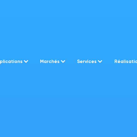
plications
Marchés
Services
Réalisati