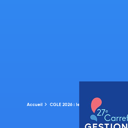
Accueil
CGLE 2026 : les solutions innovante