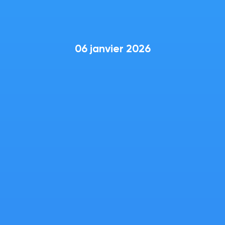
06 janvier 2026